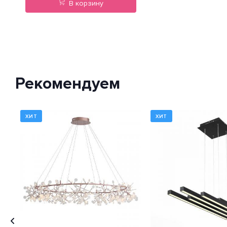
В корзину
Рекомендуем
ХИТ
ХИТ