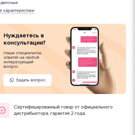
двесные
е характеристики
Нуждаетесь в
консультации?
Наши специалисты
ответят на любой
интересующий
вопрос
Задать вопрос
Сертифицированный товар от официального
дистрибьютора, гарантия 2 года.