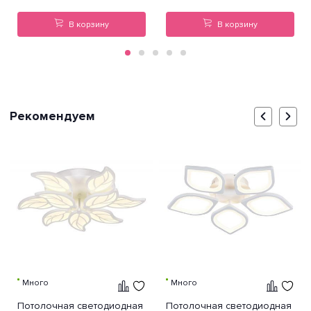
В корзину
В корзину
Рекомендуем
Много
Много
Потолочная светодиодная
Потолочная светодиодная