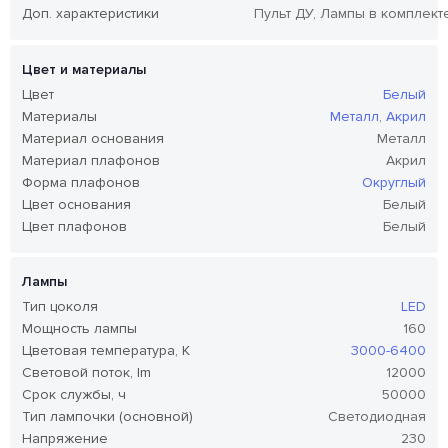
Доп. характеристики
Пульт ДУ, Лампы в комплект
Цвет и материалы
Цвет
Белый
Материалы
Металл
,
Акрил
Материал основания
Металл
Материал плафонов
Акрил
Форма плафонов
Округлый
Цвет основания
Белый
Цвет плафонов
Белый
Лампы
Тип цоколя
LED
Мощность лампы
160
Цветовая температура, K
3000-6400
Световой поток, lm
12000
Срок службы, ч
50000
Тип лампочки (основной)
Светодиодная
Напряжение
230