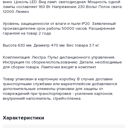
вниз. Цоколь LED. Вид ламп: светодиодная. Мощность одной
лампы составляет 160 Вт. Напряжение 230 Вольт. Поток света
12000 Люмен.
Уровень защищенности от влаги и пыли IP20. Заявленный
производителем срок работы 50000 часов. Расширенная
гарантия на товар 2 года.
Высота 630 мм. Диаметр 470 мм. Вес товара 3.7 кг.
Комплектация: Люстра. Пульт дистанционного управления.
Инструкция по сборке/использованию. Детали, необходимые
для сборки товара. Лампочки входят в комплект.
Товар упакован в картонную коробку. В случае доставки
транспортными службами или маркетплейсом добавляются
дополнительные элементы упаковки для защиты от
повреждений при транспортировке - усиление картоном,
внутренний наполнитель, стрейч-пленка.
Характеристики