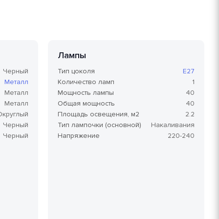
Лампы
Черный
Тип цоколя
E27
Металл
Количество ламп
1
Металл
Мощность лампы
40
Металл
Общая мощность
40
Округлый
Площадь освещения, м2
2.2
Черный
Тип лампочки (основной)
Накаливания
Черный
Напряжение
220-240