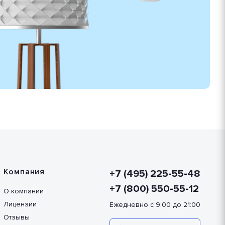
Компания
+7 (495) 225-55-48
+7 (800) 550-55-12
О компании
Лицензии
Ежедневно с 9:00 до 21:00
Отзывы