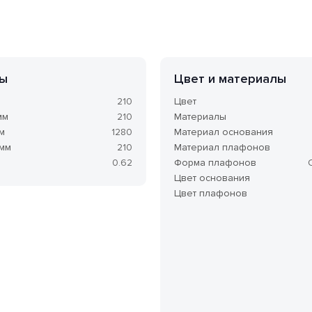
ы
Цвет и материалы
м
210
Цвет
мм
210
Материалы
м
1280
Материал основания
 мм
210
Материал плафонов
0.62
Форма плафонов
Цвет основания
Цвет плафонов