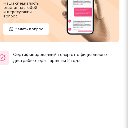
Наши специалисты
ответят на любой
интересующий
вопрос
Задать вопрос
Сертифицированный товар от официального
дистрибьютора, гарантия 2 года.