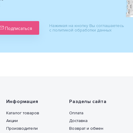
х
Нажимая на кнопку Вы соглашаетесь
Подписаться
с политикой обработки данных
Информация
Разделы сайта
Каталог товаров
Оплата
Акции
Доставка
Производители
Возврат и обмен