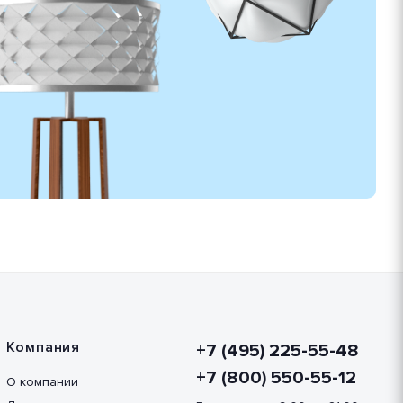
Компания
+7 (495) 225-55-48
+7 (800) 550-55-12
О компании