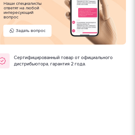
Наши специалисты
ответят на любой
интересующий
вопрос
Задать вопрос
Сертифицированный товар от официального
дистрибьютора, гарантия 2 года.