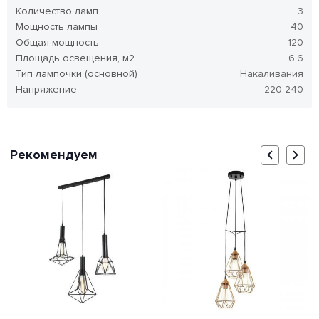
Количество ламп
3
Мощность лампы
40
Общая мощность
120
Площадь освещения, м2
6.6
Тип лампочки (основной)
Накаливания
Напряжение
220-240
Рекомендуем