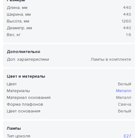
Длина, мм
440
Ширина, мм
440
Высота, мм
1260
Диаметр, мм
440
Вес, кг
1.6
Дополнительно
Доп. характеристики
Лампы в комплекте
Цвет и материалы
Цвет
Белый
Материалы
Металл
Материал основания
Металл
Форма плафонов
Свеча
Цвет основания
Белый
Лампы
Тип цоколя
E27