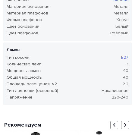
Материал основания
Металл
Материал плафонов
Металл
Форма плафонов
Конус
Цвет основания
Белый
Цвет плафонов
Розовый
Лампы
Тип цоколя
E27
Количество ламп
1
Мощность лампы
40
Общая мощность
40
Площадь освещения, м2
2.2
Тип лампочки (основной)
Накаливания
Напряжение
220-240
Рекомендуем