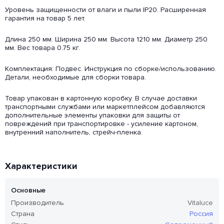
Уровень защищенности от влаги и пыли IP20. Расширенная
гарантия на товар 5 лет.
Длина 250 мм. Ширина 250 мм. Высота 1210 мм. Диаметр 250
мм. Вес товара 0.75 кг.
Комплектация: Подвес. Инструкция по сборке/использованию.
Детали, необходимые для сборки товара.
Товар упакован в картонную коробку. В случае доставки
транспортными службами или маркетплейсом добавляются
дополнительные элементы упаковки для защиты от
повреждений при транспортировке - усиление картоном,
внутренний наполнитель, стрейч-пленка.
Характеристики
Основные
Производитель
Vitaluce
Страна
Россия