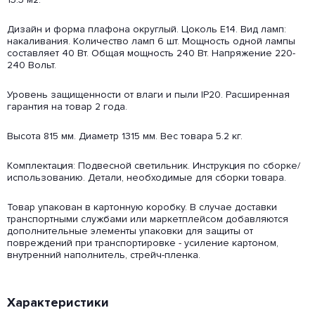
Дизайн и форма плафона округлый. Цоколь E14. Вид ламп:
накаливания. Количество ламп 6 шт. Мощность одной лампы
составляет 40 Вт. Общая мощность 240 Вт. Напряжение 220-
240 Вольт.
Уровень защищенности от влаги и пыли IP20. Расширенная
гарантия на товар 2 года.
Высота 815 мм. Диаметр 1315 мм. Вес товара 5.2 кг.
Комплектация: Подвесной светильник. Инструкция по сборке/
использованию. Детали, необходимые для сборки товара.
Товар упакован в картонную коробку. В случае доставки
транспортными службами или маркетплейсом добавляются
дополнительные элементы упаковки для защиты от
повреждений при транспортировке - усиление картоном,
внутренний наполнитель, стрейч-пленка.
Характеристики