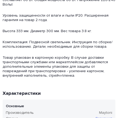
Вольт.
Уровень защищенности от влаги и пыли IP20. Расширенная
гарантия на товар 2 года.
Высота 333 мм. Диаметр 300 мм. Вес товара 3.8 кг.
Комплектация: Подвесной светильник. Инструкция по сборке/
использованию. Детали, необходимые для сборки товара.
Товар упакован в картонную коробку. В случае доставки
транспортными службами или маркетплейсом добавляются
дополнительные элементы упаковки для защиты от
повреждений при транспортировке - усиление картоном,
внутренний наполнитель, стрейч-пленка.
Характеристики
Основные
Производитель
Maytoni