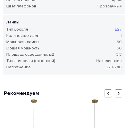
Цвет плафонов
Прозрачный
Лампы
Тип цоколя
E27
Количество ламп
1
Мощность лампы
60
Общая мощность
60
Площадь освещения, м2
3.3
Тип лампочки (основной)
Накаливания
Напряжение
220-240
Рекомендуем