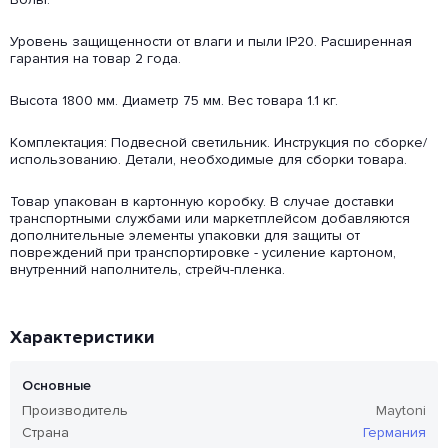
Уровень защищенности от влаги и пыли IP20. Расширенная
гарантия на товар 2 года.
Высота 1800 мм. Диаметр 75 мм. Вес товара 1.1 кг.
Комплектация: Подвесной светильник. Инструкция по сборке/
использованию. Детали, необходимые для сборки товара.
Товар упакован в картонную коробку. В случае доставки
транспортными службами или маркетплейсом добавляются
дополнительные элементы упаковки для защиты от
повреждений при транспортировке - усиление картоном,
внутренний наполнитель, стрейч-пленка.
Характеристики
Основные
Производитель
Maytoni
Страна
Германия