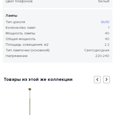
Цвет плафонов
Белый
Лампы
Тип цоколя
GU10
Количество ламп
1
Мощность лампы
40
Общая мощность
40
Площадь освещения, м2
2.2
Тип лампочки (основной)
Светодиодная
Напряжение
220-240
Товары из этой же коллекции