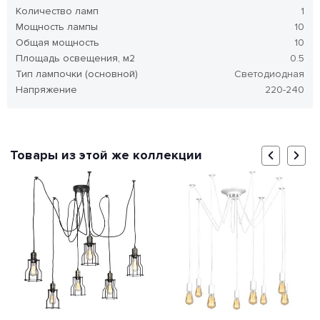
Количество ламп
1
Мощность лампы
10
Общая мощность
10
Площадь освещения, м2
0.5
Тип лампочки (основной)
Светодиодная
Напряжение
220-240
Товары из этой же коллекции