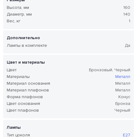
Высота, мм
160
Диаметр, мм
140
Вес, кг
1
Дополнительно
Лампы в комплекте
Да
Цвет и материалы
Цвет
Бронзовый, Черный
Материалы
Металл
Материал основания
Металл
Материал плафонов
Металл
Форма плафонов
Конус
Цвет основания
Бронза
Цвет плафонов
Черный
Лампы
Тип цоколя
E27