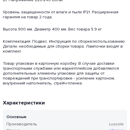
Уровень защищенности от влаги и пыли IP21. Расширенная
гарантия на товар 2 года.
Высота 900 мм. Диаметр 400 мм. Вес товара 5.9 кг.
Комплектация: Подвес. Инструкция по сборке/использованию.
Детали, необходимые для сборки товара. Лампочки входят в
комплект.
Товар упакован в картонную коробку. В случае доставки
транспортными службами или маркетплейсом добавляются
дополнительные элементы упаковки для защиты от
повреждений при транспортировке - усиление картоном,
внутренний наполнитель, стрейч-пленка.
Характеристики
Основные
Производитель
Lussole