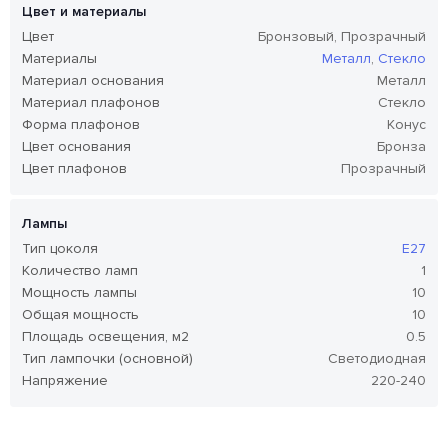
Цвет и материалы
Цвет
Бронзовый, Прозрачный
Материалы
Металл
,
Стекло
Материал основания
Металл
Материал плафонов
Стекло
Форма плафонов
Конус
Цвет основания
Бронза
Цвет плафонов
Прозрачный
Лампы
Тип цоколя
E27
Количество ламп
1
Мощность лампы
10
Общая мощность
10
Площадь освещения, м2
0.5
Тип лампочки (основной)
Светодиодная
Напряжение
220-240