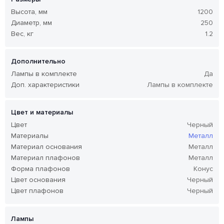
Высота, мм
1200
Диаметр, мм
250
Вес, кг
1.2
Дополнительно
Лампы в комплекте
Да
Доп. характеристики
Лампы в комплекте
Цвет и материалы
Цвет
Черный
Материалы
Металл
Материал основания
Металл
Материал плафонов
Металл
Форма плафонов
Конус
Цвет основания
Черный
Цвет плафонов
Черный
Лампы