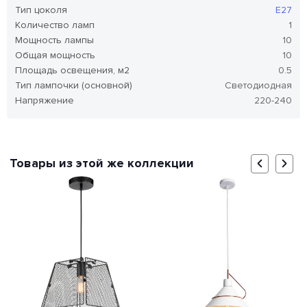
Тип цоколя
E27
Количество ламп
1
Мощность лампы
10
Общая мощность
10
Площадь освещения, м2
0.5
Тип лампочки (основной)
Светодиодная
Напряжение
220-240
Товары из этой же коллекции