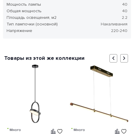
Мощность лампы
40
Общая мощность
40
Площадь освещения, м2
2.2
Тип лампочки (основной)
Накаливания
Напряжение
220-240
Товары из этой же коллекции
Много
Много