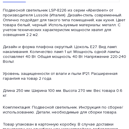
Подвесной светильник LSP-8226 из серии «Aberdeen» от
производителя Lussole (Италия). Дизайн-стиль современный.
Отлично подойдет для такого типа помещений, как кухня. Цвет
товара белый, черный. Используемые материалы: металл. С
учетом технических характеристик мощности хватит для
освещения 2.2 м2.
Дизайн и форма плафона округлый. Цоколь E27. Вид ламп:
накаливания. Количество ламп 1 шт. Мощность одной лампы
составляет 40 Вт. Общая мощность 40 Вт. Напряжение 220-240
Вольт.
Уровень защищенности от влаги и пыли IP21. Расширенная
гарантия на товар 2 года.
Длина 250 мм. Ширина 100 мм. Высота 270 мм. Вес товара 0.6
кг.
Комплектация: Подвесной светильник. Инструкция по сборке/
использованию. Детали, необходимые для сборки товара.
Товар упакован в картонную коробку. В случае доставки