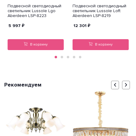
Подвесной светодиодный
Подвесной светодиодный
светильник Lussole Lgo
светильник Lussole Loft
Aberdeen LSP-8223
Aberdeen LSP-8219
5 997
₽
12 301
₽
В корзину
В корзину
Рекомендуем