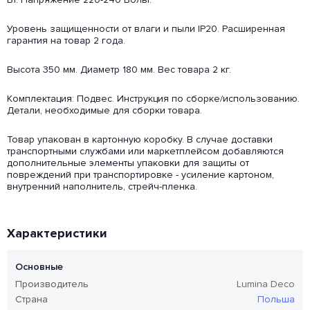
Уровень защищенности от влаги и пыли IP20. Расширенная
гарантия на товар 2 года.
Высота 350 мм. Диаметр 180 мм. Вес товара 2 кг.
Комплектация: Подвес. Инструкция по сборке/использованию.
Детали, необходимые для сборки товара.
Товар упакован в картонную коробку. В случае доставки
транспортными службами или маркетплейсом добавляются
дополнительные элементы упаковки для защиты от
повреждений при транспортировке - усиление картоном,
внутренний наполнитель, стрейч-пленка.
Характеристики
Основные
Производитель
Lumina Deco
Страна
Польша