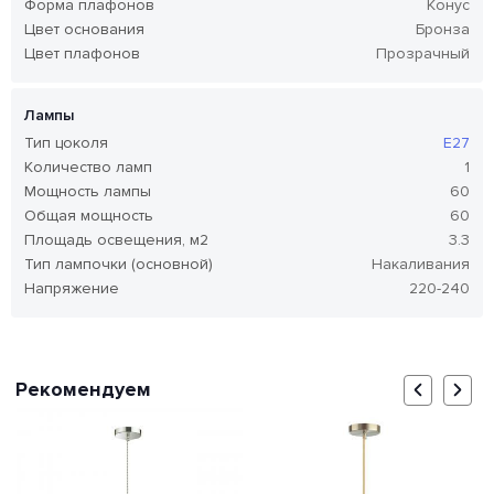
Форма плафонов
Конус
Цвет основания
Бронза
Цвет плафонов
Прозрачный
Лампы
Тип цоколя
E27
Количество ламп
1
Мощность лампы
60
Общая мощность
60
Площадь освещения, м2
3.3
Тип лампочки (основной)
Накаливания
Напряжение
220-240
Рекомендуем