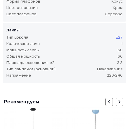
Форма плафонов
Конус
Цвет основания
Хром
Цвет плафонов
Серебро
Лампы
Тип цоколя
E27
Количество ламп
1
Мощность лампы
60
Общая мощность
60
Площадь освещения, м2
3.3
Тип лампочки (основной)
Накаливания
Напряжение
220-240
Рекомендуем