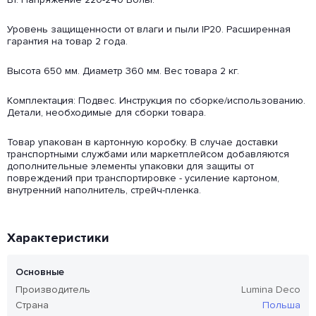
Уровень защищенности от влаги и пыли IP20. Расширенная
гарантия на товар 2 года.
Высота 650 мм. Диаметр 360 мм. Вес товара 2 кг.
Комплектация: Подвес. Инструкция по сборке/использованию.
Детали, необходимые для сборки товара.
Товар упакован в картонную коробку. В случае доставки
транспортными службами или маркетплейсом добавляются
дополнительные элементы упаковки для защиты от
повреждений при транспортировке - усиление картоном,
внутренний наполнитель, стрейч-пленка.
Характеристики
Основные
Производитель
Lumina Deco
Страна
Польша