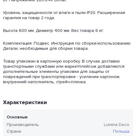
Уровень защищенности от влаги и пыли IP20. Расширенная
гарантия на товар 2 года.
Высота 600 мм. Диаметр 400 мм. Вес товара 6 кг.
Комплектация: Подвес. Инструкция по сборке/использованию.
Детали, необходимые для сборки товара.
Товар упакован в картонную коробку. В случае доставки
транспортными службами или маркетплейсом добавляются
дополнительные элементы упаковки для защиты от
повреждений при транспортировке - усиление картоном,
внутренний наполнитель, стрейч-пленка.
Характеристики
Основные
Производитель
Lumina Deco
Страна
Польша