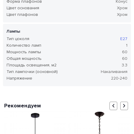
Форма плафонов
Конус
Цвет основания
Хром
Цвет плафонов
Хром
Лампы
Тип цоколя
E27
Количество ламп
1
Мощность лампы
60
Общая мощность
60
Площадь освещения, м2
3.3
Тип лампочки (основной)
Накаливания
Напряжение
220-240
Рекомендуем