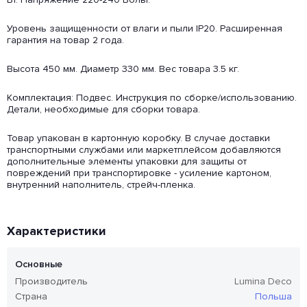
Уровень защищенности от влаги и пыли IP20. Расширенная
гарантия на товар 2 года.
Высота 450 мм. Диаметр 330 мм. Вес товара 3.5 кг.
Комплектация: Подвес. Инструкция по сборке/использованию.
Детали, необходимые для сборки товара.
Товар упакован в картонную коробку. В случае доставки
транспортными службами или маркетплейсом добавляются
дополнительные элементы упаковки для защиты от
повреждений при транспортировке - усиление картоном,
внутренний наполнитель, стрейч-пленка.
Характеристики
Основные
Производитель
Lumina Deco
Страна
Польша