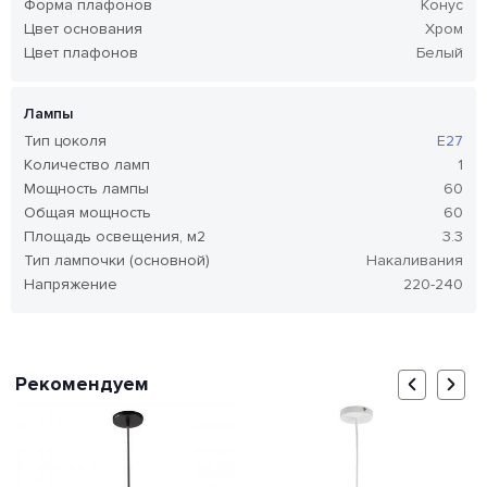
Форма плафонов
Конус
Цвет основания
Хром
Цвет плафонов
Белый
Лампы
Тип цоколя
E27
Количество ламп
1
Мощность лампы
60
Общая мощность
60
Площадь освещения, м2
3.3
Тип лампочки (основной)
Накаливания
Напряжение
220-240
Рекомендуем