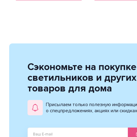
Сэкономьте на покупке
светильников и других
товаров для дома
Присылаем только полезную информац
о спецпредложениях, акциях или скидка