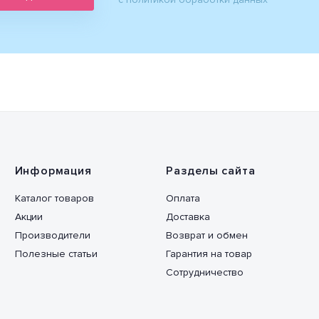
Информация
Разделы сайта
Каталог товаров
Оплата
Акции
Доставка
Производители
Возврат и обмен
Полезные статьи
Гарантия на товар
Сотрудничество