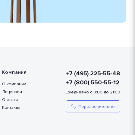
Компания
+7 (495) 225-55-48
+7 (800) 550-55-12
О компании
Лицензии
Ежедневно с 9:00 до 21:00
Отзывы
Перезвоните мне
Контакты