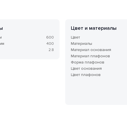
ы
Цвет и материалы
м
600
Цвет
 мм
400
Материалы
2.8
Материал основания
Материал плафонов
Форма плафонов
Цвет основания
Цвет плафонов