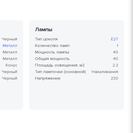
Лампы
Черный
Тип цоколя
E27
Металл
Количество ламп
1
Металл
Мощность лампы
40
Металл
Общая мощность
40
Конус
Площадь освещения, м2
2.2
Черный
Тип лампочки (основной)
Накаливания
Черный
Напряжение
230