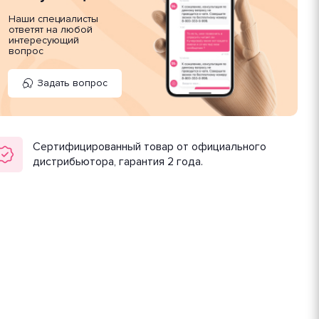
Наши специалисты
ответят на любой
интересующий
вопрос
Задать вопрос
Сертифицированный товар от официального
дистрибьютора, гарантия 2 года.