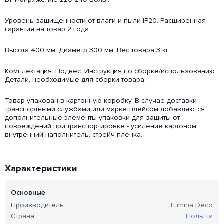
Уровень защищенности от влаги и пыли IP20. Расширенная
гарантия на товар 2 года.
Высота 400 мм. Диаметр 300 мм. Вес товара 3 кг.
Комплектация: Подвес. Инструкция по сборке/использованию.
Детали, необходимые для сборки товара.
Товар упакован в картонную коробку. В случае доставки
транспортными службами или маркетплейсом добавляются
дополнительные элементы упаковки для защиты от
повреждений при транспортировке - усиление картоном,
внутренний наполнитель, стрейч-пленка.
Характеристики
Основные
Производитель
Lumina Deco
Страна
Польша