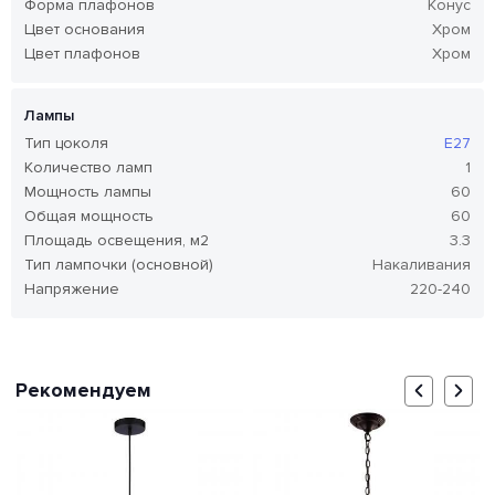
Форма плафонов
Конус
Цвет основания
Хром
Цвет плафонов
Хром
Лампы
Тип цоколя
E27
Количество ламп
1
Мощность лампы
60
Общая мощность
60
Площадь освещения, м2
3.3
Тип лампочки (основной)
Накаливания
Напряжение
220-240
Рекомендуем