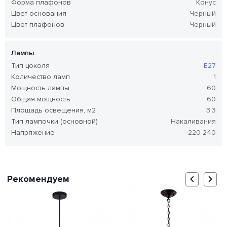
Форма плафонов
Конус
Цвет основания
Черный
Цвет плафонов
Черный
Лампы
Тип цоколя
E27
Количество ламп
1
Мощность лампы
60
Общая мощность
60
Площадь освещения, м2
3.3
Тип лампочки (основной)
Накаливания
Напряжение
220-240
Рекомендуем