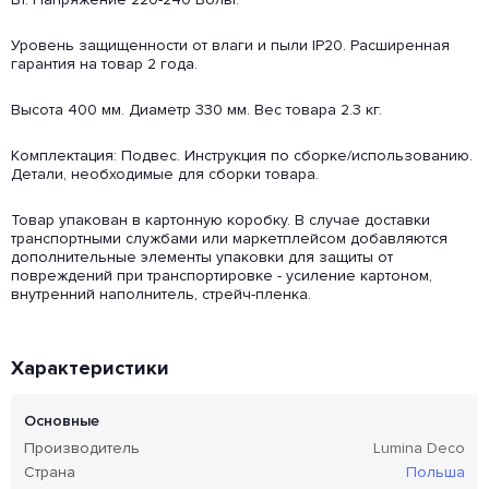
Уровень защищенности от влаги и пыли IP20. Расширенная
гарантия на товар 2 года.
Высота 400 мм. Диаметр 330 мм. Вес товара 2.3 кг.
Комплектация: Подвес. Инструкция по сборке/использованию.
Детали, необходимые для сборки товара.
Товар упакован в картонную коробку. В случае доставки
транспортными службами или маркетплейсом добавляются
дополнительные элементы упаковки для защиты от
повреждений при транспортировке - усиление картоном,
внутренний наполнитель, стрейч-пленка.
Характеристики
Основные
Производитель
Lumina Deco
Страна
Польша