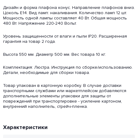
Дизайн и форма плафона конус. Направление плафонов вниз.
Цоколь E14. Вид ламп: накаливания. Количество ламп 12 шт.
Мощность одной лампы составляет 40 Вт. Общая мощность
480 Вт. Напряжение 220-240 Вольт.
Уровень защищенности от влаги и пыли IP20. Расширенная
гарантия на товар 2 года.
Высота 550 мм. Диаметр 500 мм. Вес товара 10 кг.
Комплектация: Люстра. Инструкция по сборке/использованию.
Детали, необходимые для сборки товара.
Товар упакован в картонную коробку. В случае доставки
транспортными службами или маркетплейсом добавляются
дополнительные элементы упаковки для защиты от
повреждений при транспортировке - усиление картоном,
внутренний наполнитель, стрейч-пленка.
Характеристики