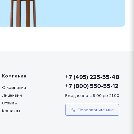
Компания
+7 (495) 225-55-48
+7 (800) 550-55-12
О компании
Лицензии
Ежедневно с 9:00 до 21:00
Отзывы
Перезвоните мне
Контакты