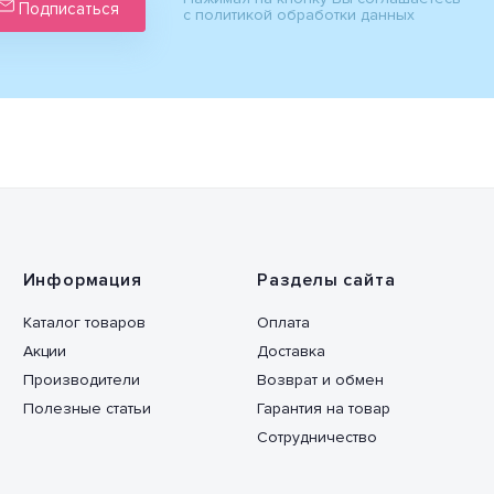
Подписаться
с политикой обработки данных
Информация
Разделы сайта
Каталог товаров
Оплата
Акции
Доставка
Производители
Возврат и обмен
Полезные статьи
Гарантия на товар
Сотрудничество