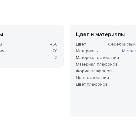
ы
Цвет и материалы
м
450
Цвет
Серебристый
 мм
170
Материалы
Метал
3
Материал основания
Материал плафонов
Форма плафонов
Цвет основания
Цвет плафонов