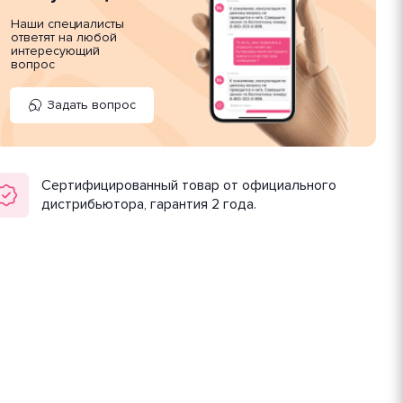
Наши специалисты
ответят на любой
интересующий
вопрос
Задать вопрос
Сертифицированный товар от официального
дистрибьютора, гарантия 2 года.