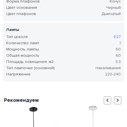
Форма плафонов
Конус
Цвет основания
Черный
Цвет плафонов
Дымчатый
Лампы
Тип цоколя
E27
Количество ламп
1
Мощность лампы
60
Общая мощность
60
Площадь освещения, м2
3.3
Тип лампочки (основной)
Накаливания
Напряжение
220-240
Рекомендуем