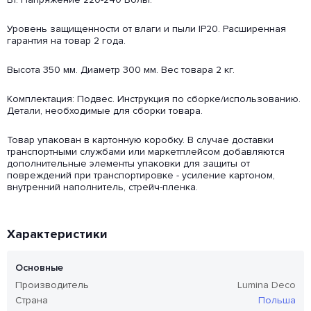
Уровень защищенности от влаги и пыли IP20. Расширенная
гарантия на товар 2 года.
Высота 350 мм. Диаметр 300 мм. Вес товара 2 кг.
Комплектация: Подвес. Инструкция по сборке/использованию.
Детали, необходимые для сборки товара.
Товар упакован в картонную коробку. В случае доставки
транспортными службами или маркетплейсом добавляются
дополнительные элементы упаковки для защиты от
повреждений при транспортировке - усиление картоном,
внутренний наполнитель, стрейч-пленка.
Характеристики
Основные
Производитель
Lumina Deco
Страна
Польша