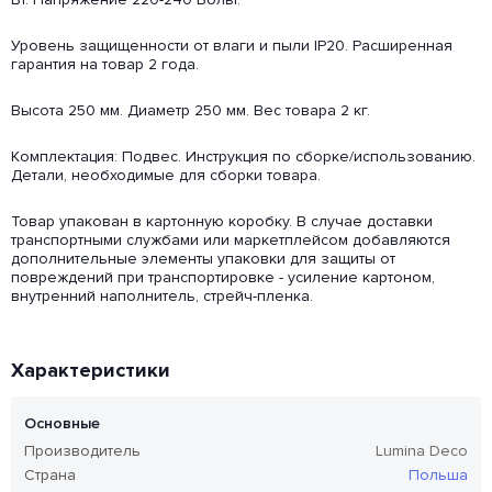
Уровень защищенности от влаги и пыли IP20. Расширенная
гарантия на товар 2 года.
Высота 250 мм. Диаметр 250 мм. Вес товара 2 кг.
Комплектация: Подвес. Инструкция по сборке/использованию.
Детали, необходимые для сборки товара.
Товар упакован в картонную коробку. В случае доставки
транспортными службами или маркетплейсом добавляются
дополнительные элементы упаковки для защиты от
повреждений при транспортировке - усиление картоном,
внутренний наполнитель, стрейч-пленка.
Характеристики
Основные
Производитель
Lumina Deco
Страна
Польша