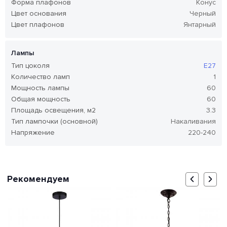
Форма плафонов
Конус
Цвет основания
Черный
Цвет плафонов
Янтарный
Лампы
Тип цоколя
E27
Количество ламп
1
Мощность лампы
60
Общая мощность
60
Площадь освещения, м2
3.3
Тип лампочки (основной)
Накаливания
Напряжение
220-240
Рекомендуем