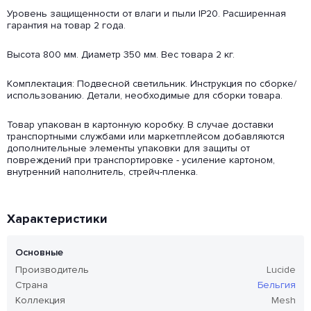
Уровень защищенности от влаги и пыли IP20. Расширенная
гарантия на товар 2 года.
Высота 800 мм. Диаметр 350 мм. Вес товара 2 кг.
Комплектация: Подвесной светильник. Инструкция по сборке/
использованию. Детали, необходимые для сборки товара.
Товар упакован в картонную коробку. В случае доставки
транспортными службами или маркетплейсом добавляются
дополнительные элементы упаковки для защиты от
повреждений при транспортировке - усиление картоном,
внутренний наполнитель, стрейч-пленка.
Характеристики
Основные
Производитель
Lucide
Страна
Бельгия
Коллекция
Mesh