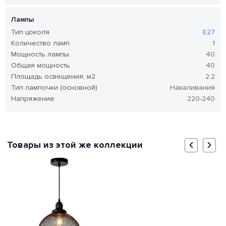
Лампы
Тип цоколя
E27
Количество ламп
1
Мощность лампы
40
Общая мощность
40
Площадь освещения, м2
2.2
Тип лампочки (основной)
Накаливания
Напряжение
220-240
Товары из этой же коллекции