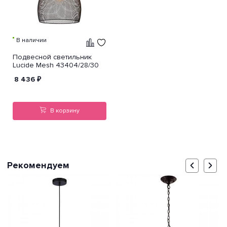
В наличии
Подвесной светильник
Lucide Mesh 43404/28/30
8 436
₽
В корзину
Рекомендуем