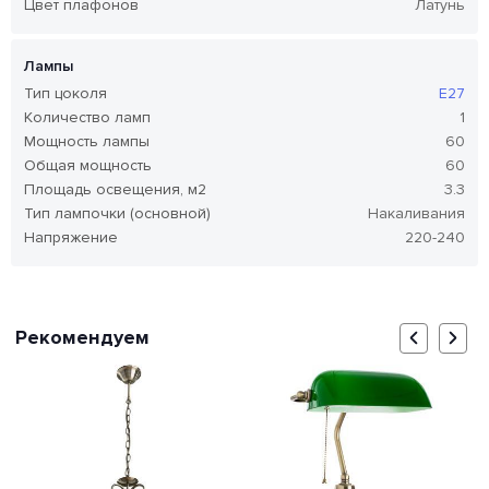
Цвет плафонов
Латунь
Лампы
Тип цоколя
E27
Количество ламп
1
Мощность лампы
60
Общая мощность
60
Площадь освещения, м2
3.3
Тип лампочки (основной)
Накаливания
Напряжение
220-240
Рекомендуем