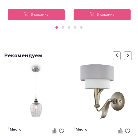
В корзину
В корзину
Рекомендуем
Много
Много