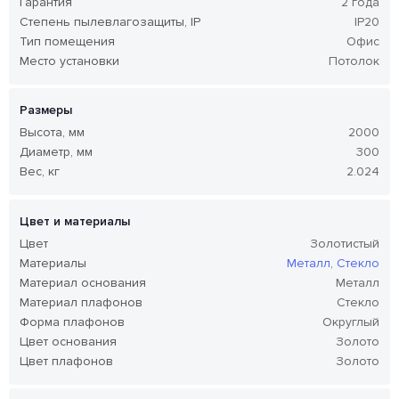
Гарантия
2 года
Степень пылевлагозащиты, IP
IP20
Тип помещения
Офис
Место установки
Потолок
Размеры
Высота, мм
2000
Диаметр, мм
300
Вес, кг
2.024
Цвет и материалы
Цвет
Золотистый
Материалы
Металл
,
Стекло
Материал основания
Металл
Материал плафонов
Стекло
Форма плафонов
Округлый
Цвет основания
Золото
Цвет плафонов
Золото