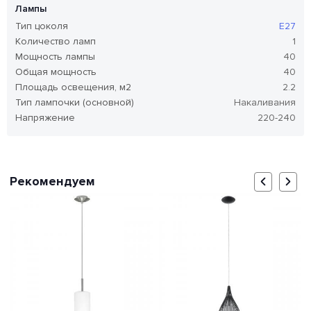
Лампы
Тип цоколя
E27
Количество ламп
1
Мощность лампы
40
Общая мощность
40
Площадь освещения, м2
2.2
Тип лампочки (основной)
Накаливания
Напряжение
220-240
Рекомендуем