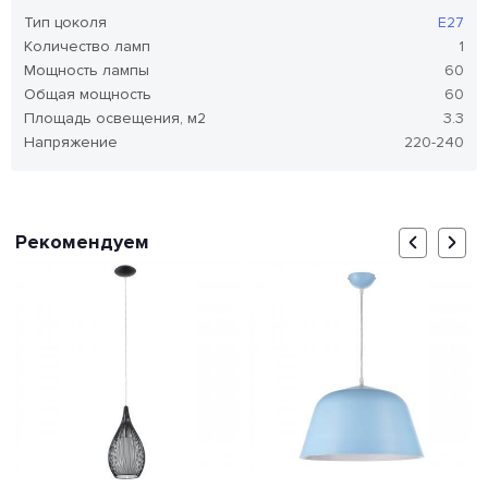
Тип цоколя
E27
Количество ламп
1
Мощность лампы
60
Общая мощность
60
Площадь освещения, м2
3.3
Напряжение
220-240
Рекомендуем