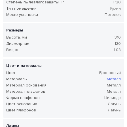
Степень пылевлагозащиты, IP
IP20
Тип помещения
Кухня
Место установки
Потолок
Размеры
Высота, мм
310
Диаметр, мм
120
Вес, кг
1.08
Цвет и материалы
Цвет
Бронзовый
Материалы
Металл
Материал основания
Металл
Материал плафонов
Металл
Форма плафонов
Цилиндр
Цвет основания
Латунь
Цвет плафонов
Латунь
Лампы