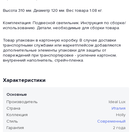
Высота 310 мм. Диаметр 120 мм. Вес товара 1.08 кг.
Комплектация: Подвесной светильник. Инструкция по сборке/
использованию. Детали, необходимые для сборки товара.
Товар упакован в картонную коробку. В случае доставки
транспортными службами или маркетплейсом добавляются
дополнительные элементы упаковки для защиты от
повреждений при транспортировке - усиление картоном,
внутренний наполнитель, стрейч-пленка.
Характеристики
Основные
Производитель
Ideal Lux
Страна
Италия
Коллекция
Holly
Стиль
Современный
Гарантия
2 года