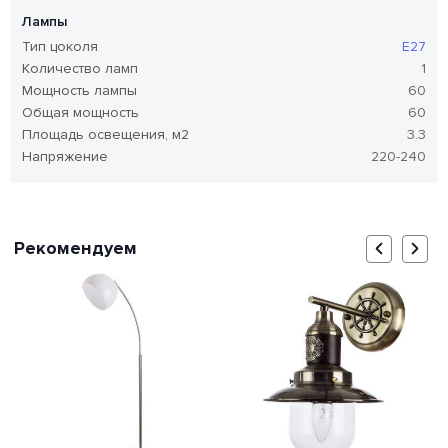
Лампы
Тип цоколя
E27
Количество ламп
1
Мощность лампы
60
Общая мощность
60
Площадь освещения, м2
3.3
Напряжение
220-240
Рекомендуем