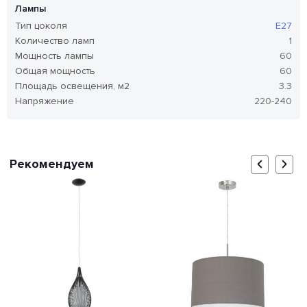
Лампы
Тип цоколя
E27
Количество ламп
1
Мощность лампы
60
Общая мощность
60
Площадь освещения, м2
3.3
Напряжение
220-240
Рекомендуем