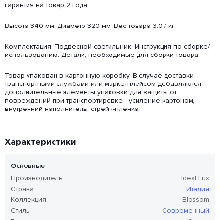
гарантия на товар 2 года.
Высота 340 мм. Диаметр 320 мм. Вес товара 3.07 кг.
Комплектация: Подвесной светильник. Инструкция по сборке/
использованию. Детали, необходимые для сборки товара.
Товар упакован в картонную коробку. В случае доставки
транспортными службами или маркетплейсом добавляются
дополнительные элементы упаковки для защиты от
повреждений при транспортировке - усиление картоном,
внутренний наполнитель, стрейч-пленка.
Характеристики
Основные
Производитель
Ideal Lux
Страна
Италия
Коллекция
Blossom
Стиль
Современный