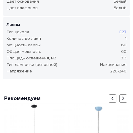
Цвет основания
Белый
Цвет плафонов
Белый
Лампы
Тип цоколя
E27
Количество ламп
1
Мощность лампы
60
Общая мощность
60
Площадь освещения, м2
3.3
Тип лампочки (основной)
Накаливания
Напряжение
220-240
Рекомендуем