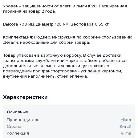
Уровень защищенности от влаги и пыли IP20. Расширенная
гарантия на товар 2 года.
Высота 700 мм. Диаметр 120 мм. Вес товара 0.55 кг.
Комплектация: Подвес. Инструкция по сборке/использованию.
Детали, необходимые для сборки товара.
Товар упакован в картонную коробку. В случае доставки
транспортными службами или маркетплейсом добавляются
дополнительные элементы упаковки для защиты от
повреждений при транспортировке - усиление картоном,
внутренний наполнитель, стрейч-пленка.
Характеристики
Основные
Производитель
Hiper
Страна
Китай
Коллекция
Vilma