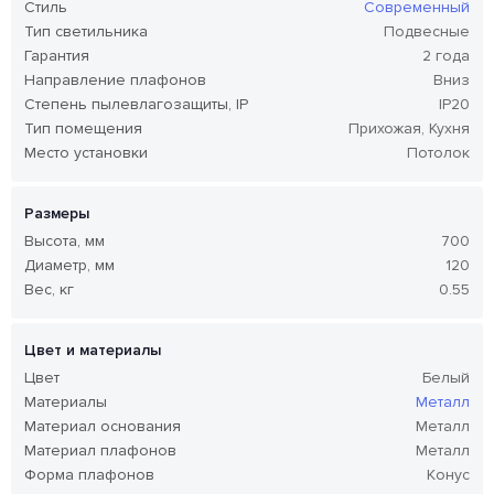
Стиль
Современный
Тип светильника
Подвесные
Гарантия
2 года
Направление плафонов
Вниз
Степень пылевлагозащиты, IP
IP20
Тип помещения
Прихожая, Кухня
Место установки
Потолок
Размеры
Высота, мм
700
Диаметр, мм
120
Вес, кг
0.55
Цвет и материалы
Цвет
Белый
Материалы
Металл
Материал основания
Металл
Материал плафонов
Металл
Форма плафонов
Конус