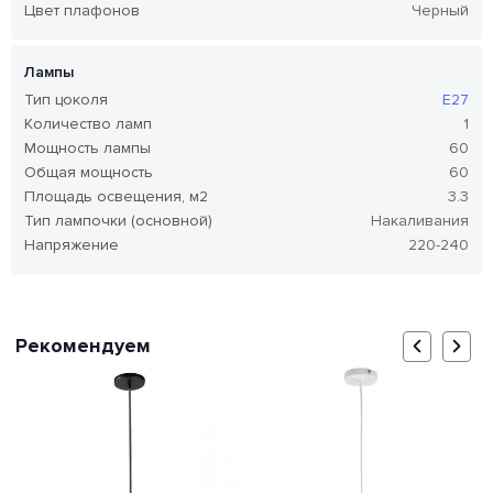
Цвет плафонов
Черный
Лампы
Тип цоколя
E27
Количество ламп
1
Мощность лампы
60
Общая мощность
60
Площадь освещения, м2
3.3
Тип лампочки (основной)
Накаливания
Напряжение
220-240
Рекомендуем