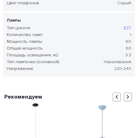
Цвет плафонов
Серый
Лампы
Тип цоколя
E27
Количество ламп
1
Мощность лампы
60
Общая мощность
60
Площадь освещения, м2
3.3
Тип лампочки (основной)
Накаливания
Напряжение
220-240
Рекомендуем