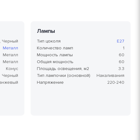
Лампы
, Черный
Тип цоколя
E27
Металл
Количество ламп
1
Металл
Мощность лампы
60
Металл
Общая мощность
60
Конус
Площадь освещения, м2
3.3
Черный
Тип лампочки (основной)
Накаливания
анжевый
Напряжение
220-240