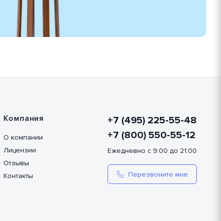
Компания
+7 (495) 225-55-48
+7 (800) 550-55-12
О компании
Лицензии
Ежедневно с 9:00 до 21:00
Отзывы
Перезвоните мне
Контакты