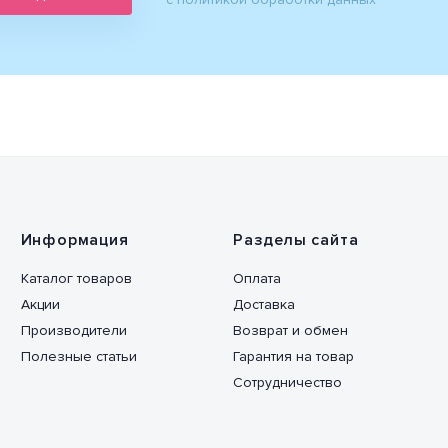
Информация
Разделы сайта
Каталог товаров
Оплата
Акции
Доставка
Производители
Возврат и обмен
Полезные статьи
Гарантия на товар
Сотрудничество