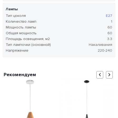
Лампы
Тип цоколя
E27
Количество ламп
1
Мощность лампы
60
Общая мощность
60
Площадь освещения, м2
3.3
Тип лампочки (основной)
Накаливания
Напряжение
220-240
Рекомендуем