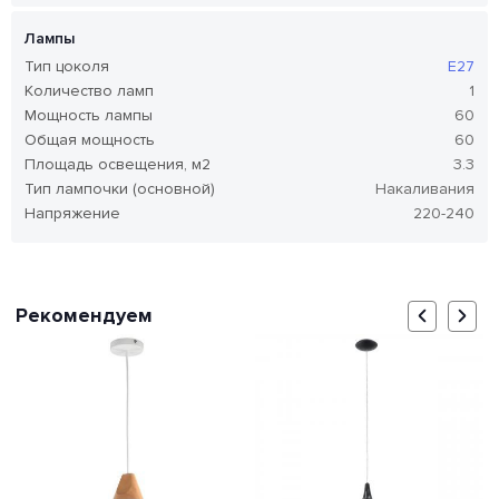
Лампы
Тип цоколя
E27
Количество ламп
1
Мощность лампы
60
Общая мощность
60
Площадь освещения, м2
3.3
Тип лампочки (основной)
Накаливания
Напряжение
220-240
Рекомендуем