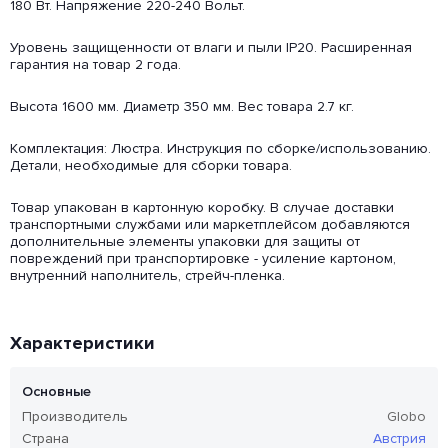
180 Вт. Напряжение 220-240 Вольт.
Уровень защищенности от влаги и пыли IP20. Расширенная
гарантия на товар 2 года.
Высота 1600 мм. Диаметр 350 мм. Вес товара 2.7 кг.
Комплектация: Люстра. Инструкция по сборке/использованию.
Детали, необходимые для сборки товара.
Товар упакован в картонную коробку. В случае доставки
транспортными службами или маркетплейсом добавляются
дополнительные элементы упаковки для защиты от
повреждений при транспортировке - усиление картоном,
внутренний наполнитель, стрейч-пленка.
Характеристики
Основные
Производитель
Globo
Страна
Австрия