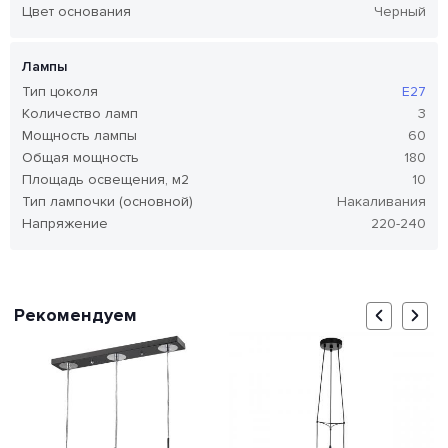
Цвет основания
Черный
Лампы
Тип цоколя
E27
Количество ламп
3
Мощность лампы
60
Общая мощность
180
Площадь освещения, м2
10
Тип лампочки (основной)
Накаливания
Напряжение
220-240
Рекомендуем