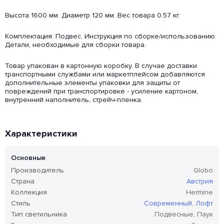
Высота 1600 мм. Диаметр 120 мм. Вес товара 0.57 кг.
Комплектация: Подвес. Инструкция по сборке/использованию.
Детали, необходимые для сборки товара.
Товар упакован в картонную коробку. В случае доставки
транспортными службами или маркетплейсом добавляются
дополнительные элементы упаковки для защиты от
повреждений при транспортировке - усиление картоном,
внутренний наполнитель, стрейч-пленка.
Характеристики
Основные
Производитель
Globo
Страна
Австрия
Коллекция
Hermine
Стиль
Современный
,
Лофт
Тип светильника
Подвесные, Паук