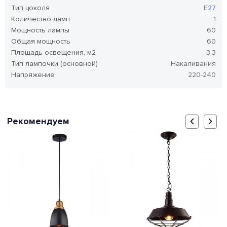
Тип цоколя
E27
Количество ламп
1
Мощность лампы
60
Общая мощность
60
Площадь освещения, м2
3.3
Тип лампочки (основной)
Накаливания
Напряжение
220-240
Рекомендуем