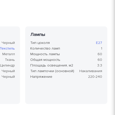
Лампы
Черный
Тип цоколя
E27
Текстиль
Количество ламп
1
Металл
Мощность лампы
60
Ткань
Общая мощность
60
Цилиндр
Площадь освещения, м2
3.3
Черный
Тип лампочки (основной)
Накаливания
Черный
Напряжение
220-240