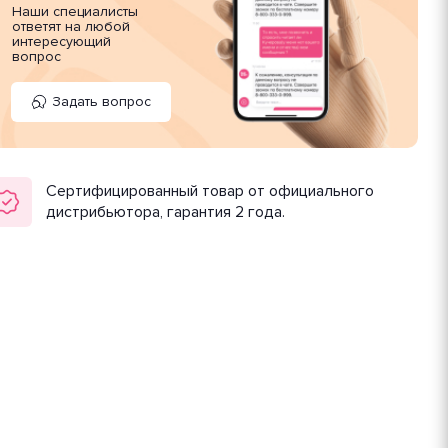
Наши специалисты
ответят на любой
интересующий
вопрос
Задать вопрос
Сертифицированный товар от официального
дистрибьютора, гарантия 2 года.