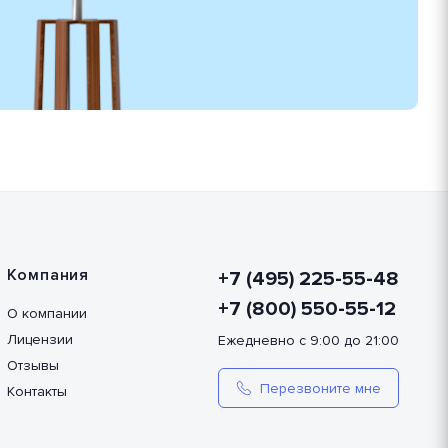
Компания
+7 (495) 225-55-48
+7 (800) 550-55-12
О компании
Лицензии
Ежедневно с 9:00 до 21:00
Отзывы
Перезвоните мне
Контакты