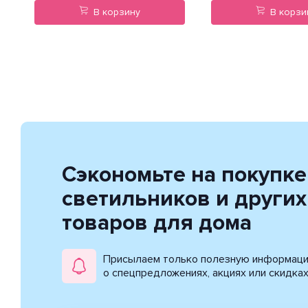
В корзину
В корзи
Сэкономьте на покупке
светильников и других
товаров для дома
Присылаем только полезную информац
о спецпредложениях, акциях или скидка