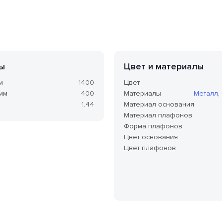
ы
Цвет и материалы
м
1400
Цвет
 мм
400
Материалы
Металл
,
1.44
Материал основания
Материал плафонов
Форма плафонов
Цвет основания
Цвет плафонов