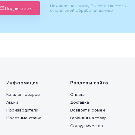
Нажимая на кнопку Вы соглашаетесь
Подписаться
с политикой обработки данных
Информация
Разделы сайта
Каталог товаров
Оплата
Акции
Доставка
Производители
Возврат и обмен
Полезные статьи
Гарантия на товар
Сотрудничество