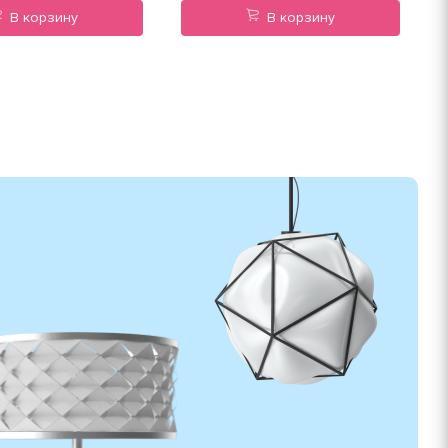
В корзину
В корзину