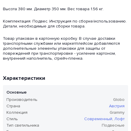
Высота 380 мм. Диаметр 350 мм. Вес товара 1.56 кг.
Комплектация: Подвес. Инструкция по сборке/использованию.
Детали, необходимые для сборки товара.
Товар упакован в картонную коробку. В случае доставки
транспортными службами или маркетплейсом добавляются
дополнительные элементы упаковки для защиты от
повреждений при транспортировке - усиление картоном,
внутренний наполнитель, стрейч-пленка.
Характеристики
Основные
Производитель
Globo
Страна
Австрия
Коллекция
Grammy
Стиль
Современный
,
Лофт
Тип светильника
Подвесные