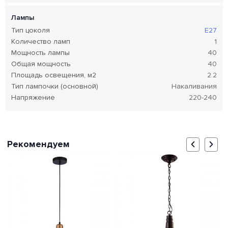
Лампы
Тип цоколя
E27
Количество ламп
1
Мощность лампы
40
Общая мощность
40
Площадь освещения, м2
2.2
Тип лампочки (основной)
Накаливания
Напряжение
220-240
Рекомендуем