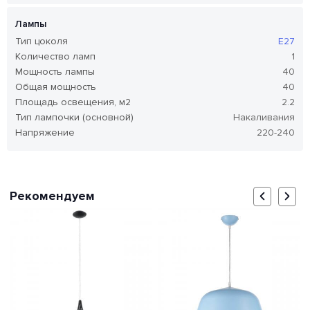
Лампы
Тип цоколя
E27
Количество ламп
1
Мощность лампы
40
Общая мощность
40
Площадь освещения, м2
2.2
Тип лампочки (основной)
Накаливания
Напряжение
220-240
Рекомендуем