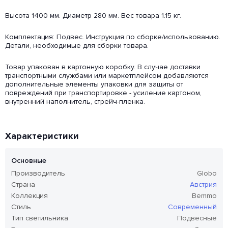
Высота 1400 мм. Диаметр 280 мм. Вес товара 1.15 кг.
Комплектация: Подвес. Инструкция по сборке/использованию.
Детали, необходимые для сборки товара.
Товар упакован в картонную коробку. В случае доставки
транспортными службами или маркетплейсом добавляются
дополнительные элементы упаковки для защиты от
повреждений при транспортировке - усиление картоном,
внутренний наполнитель, стрейч-пленка.
Характеристики
Основные
Производитель
Globo
Страна
Австрия
Коллекция
Bemmo
Стиль
Современный
Тип светильника
Подвесные