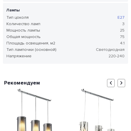
Лампы
Тип цоколя
E27
Количество ламп
3
Мощность лампы
25
Общая мощность
75
Площадь освещения, м2
4.1
Тип лампочки (основной)
Светодиодная
Напряжение
220-240
Рекомендуем