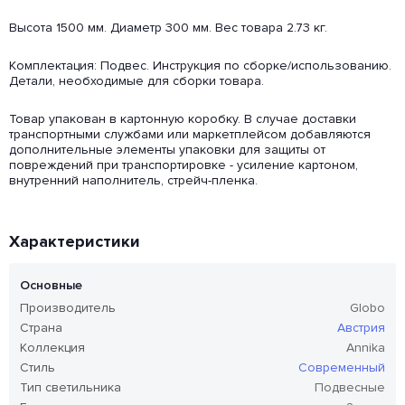
Высота 1500 мм. Диаметр 300 мм. Вес товара 2.73 кг.
Комплектация: Подвес. Инструкция по сборке/использованию.
Детали, необходимые для сборки товара.
Товар упакован в картонную коробку. В случае доставки
транспортными службами или маркетплейсом добавляются
дополнительные элементы упаковки для защиты от
повреждений при транспортировке - усиление картоном,
внутренний наполнитель, стрейч-пленка.
Характеристики
Основные
Производитель
Globo
Страна
Австрия
Коллекция
Annika
Стиль
Современный
Тип светильника
Подвесные