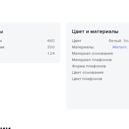
ы
Цвет и материалы
м
460
Цвет
Белый, Зо
 мм
300
Материалы
Металл
,
1.24
Материал основания
Материал плафонов
Форма плафонов
Цвет основания
Цвет плафонов