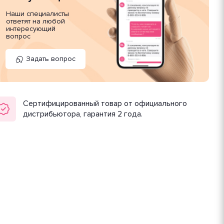
Наши специалисты
ответят на любой
интересующий
вопрос
Задать вопрос
Сертифицированный товар от официального
дистрибьютора, гарантия 2 года.