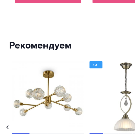
Рекомендуем
ХИТ