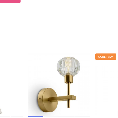
СОВЕТУЕМ