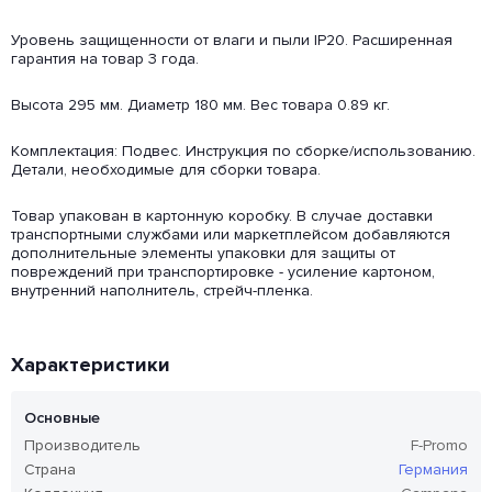
Уровень защищенности от влаги и пыли IP20. Расширенная
гарантия на товар 3 года.
Высота 295 мм. Диаметр 180 мм. Вес товара 0.89 кг.
Комплектация: Подвес. Инструкция по сборке/использованию.
Детали, необходимые для сборки товара.
Товар упакован в картонную коробку. В случае доставки
транспортными службами или маркетплейсом добавляются
дополнительные элементы упаковки для защиты от
повреждений при транспортировке - усиление картоном,
внутренний наполнитель, стрейч-пленка.
Характеристики
Основные
Производитель
F-Promo
Страна
Германия