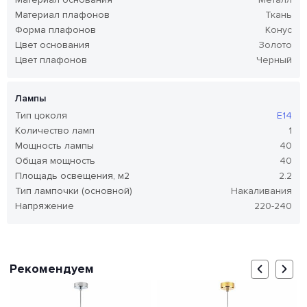
Материал плафонов
Ткань
Форма плафонов
Конус
Цвет основания
Золото
Цвет плафонов
Черный
Лампы
Тип цоколя
E14
Количество ламп
1
Мощность лампы
40
Общая мощность
40
Площадь освещения, м2
2.2
Тип лампочки (основной)
Накаливания
Напряжение
220-240
Рекомендуем