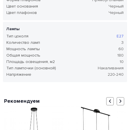
Цвет основания
Черный
Цвет плафонов
Черный
Лампы
Тип цоколя
E27
Количество ламп
3
Мощность лампы
60
Общая мощность
180
Площадь освещения, м2
10
Тип лампочки (основной)
Накаливания
Напряжение
220-240
Рекомендуем