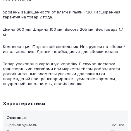
Уровень защищенности от влаги и пыли IP20. Расширенная
гарантия на товар 2 года.
Длина 600 мм. Ширина 100 мм. Высота 205 мм. Вес товара 1.7
кг.
Комплектация: Подвесной светильник. Инструкция по сборке/
использованию. Детали, необходимые для сборки товара.
Товар упакован в картонную коробку. В случае доставки
транспортными службами или маркетплейсом добавляются
дополнительные элементы упаковки для защиты от
повреждений при транспортировке - усиление картоном,
внутренний наполнитель, стрейч-пленка.
Характеристики
Основные
Производитель
Evoluce