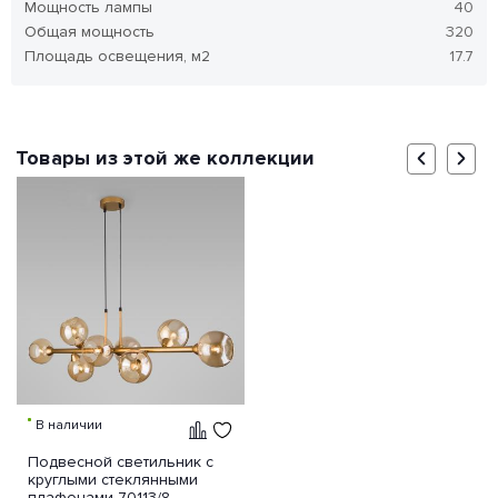
Мощность лампы
40
Общая мощность
320
Площадь освещения, м2
17.7
Товары из этой же коллекции
В наличии
Подвесной светильник с
круглыми стеклянными
плафонами 70113/8