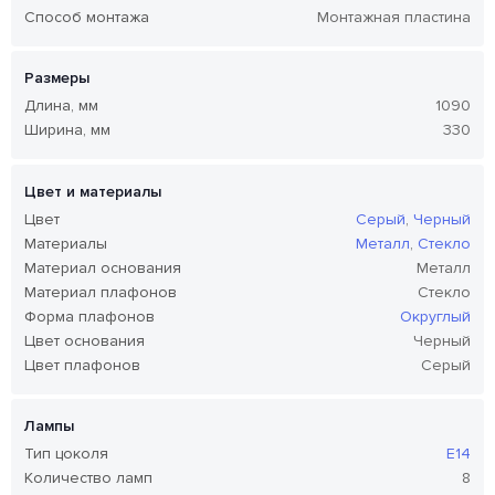
Способ монтажа
Монтажная пластина
Размеры
Длина, мм
1090
Ширина, мм
330
Цвет и материалы
Цвет
Серый
,
Черный
Материалы
Металл
,
Стекло
Материал основания
Металл
Материал плафонов
Стекло
Форма плафонов
Округлый
Цвет основания
Черный
Цвет плафонов
Серый
Лампы
Тип цоколя
E14
Количество ламп
8