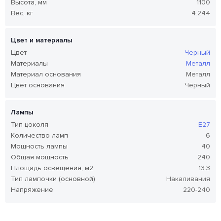
Высота, мм
1100
Вес, кг
4.244
Цвет и материалы
Цвет
Черный
Материалы
Металл
Материал основания
Металл
Цвет основания
Черный
Лампы
Тип цоколя
E27
Количество ламп
6
Мощность лампы
40
Общая мощность
240
Площадь освещения, м2
13.3
Тип лампочки (основной)
Накаливания
Напряжение
220-240