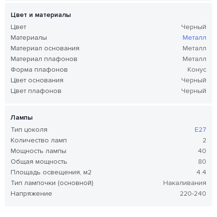
Цвет и материалы
Цвет
Черный
Материалы
Металл
Материал основания
Металл
Материал плафонов
Металл
Форма плафонов
Конус
Цвет основания
Черный
Цвет плафонов
Черный
Лампы
Тип цоколя
E27
Количество ламп
2
Мощность лампы
40
Общая мощность
80
Площадь освещения, м2
4.4
Тип лампочки (основной)
Накаливания
Напряжение
220-240