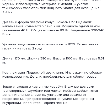
черный. Используемые материалы: металл. С учетом
технических характеристик мощности хватит для освещения
4.4 м2.
Дизайн и форма плафона конус. Цоколь E27. Вид ламп:
накаливания. Количество ламп 2 шт. Мощность одной лампы
составляет 40 Вт. Общая мощность 80 Вт. Напряжение 220-240
Вольт.
Уровень защищенности от влаги и пыли IP20. Расширенная
гарантия на товар 2 года.
Длина 1170 мм. Ширина 380 мм. Высота 1100 мм. Вес товара 5.51
кг.
Комплектация: Подвесной светильник. Инструкция по сборке/
использованию. Детали, необходимые для сборки товара.
Товар упакован в картонную коробку. В случае доставки
транспортными службами или маркетплейсом добавляются
дополнительные элементы упаковки для защиты от
повреждений при транспортировке - усиление картоном,
внутренний наполнитель, стрейч-пленка.