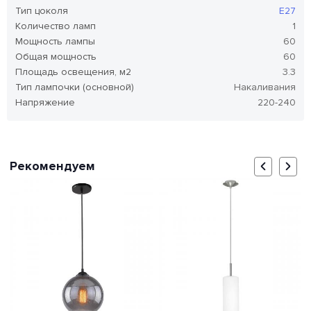
Тип цоколя
E27
Количество ламп
1
Мощность лампы
60
Общая мощность
60
Площадь освещения, м2
3.3
Тип лампочки (основной)
Накаливания
Напряжение
220-240
Рекомендуем